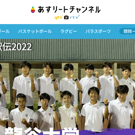
ボール
バスケットボール
ラグビー
パラスポーツ
競技