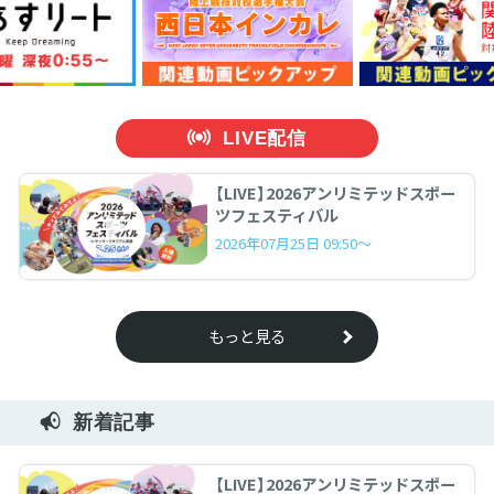
LIVE配信
【LIVE】2026アンリミテッドスポー
ツフェスティバル
2026年07月25日 09:50～
もっと見る
新着記事
【LIVE】2026アンリミテッドスポー