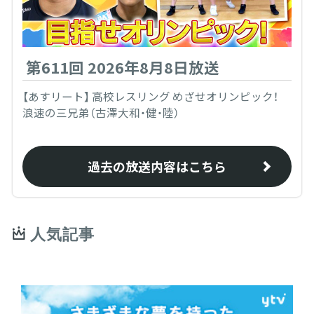
第611回 2026年8月8日放送
【あすリート】 高校レスリング めざせオリンピック！
浪速の三兄弟（古澤大和・健・陸）
過去の放送内容はこちら
人気記事