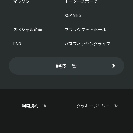
マラソン
モータースポーツ
XGAMES
スペシャル企画
フラッグフットボール
FMX
バスフィッシングライブ
競技一覧
利用規約 ≫
クッキーポリシー ≫