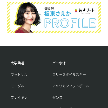
大学柔道
パラ水泳
フットサル
フリースタイルスキー
モーグル
アメリカンフットボール
ブレイキン
ダンス