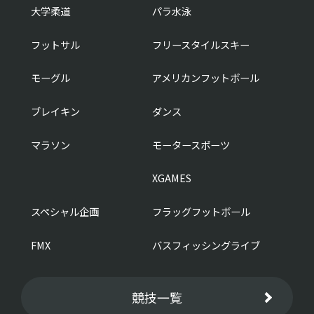
大学柔道
パラ水泳
フットサル
フリースタイルスキー
モーグル
アメリカンフットボール
ブレイキン
ダンス
マラソン
モータースポーツ
XGAMES
スペシャル企画
フラッグフットボール
FMX
バスフィッシングライブ
競技一覧