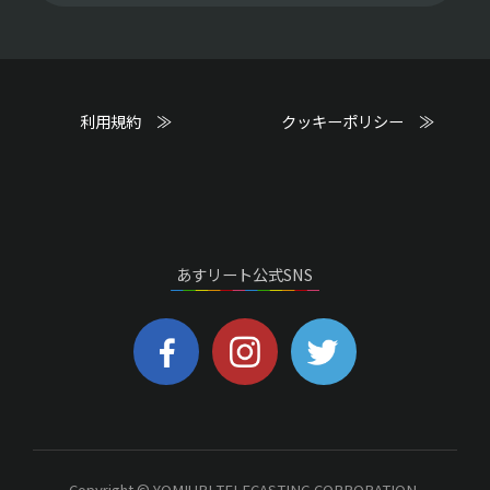
利用規約 ≫
クッキーポリシー ≫
あすリート公式SNS
Copyright © YOMIURI TELECASTING CORPORATION.