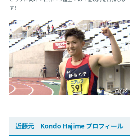
す！
近藤元 Kondo Hajime プロフィール