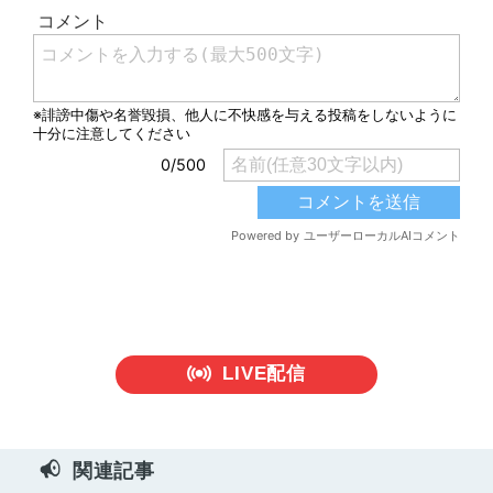
有
LIVE配信
関連記事