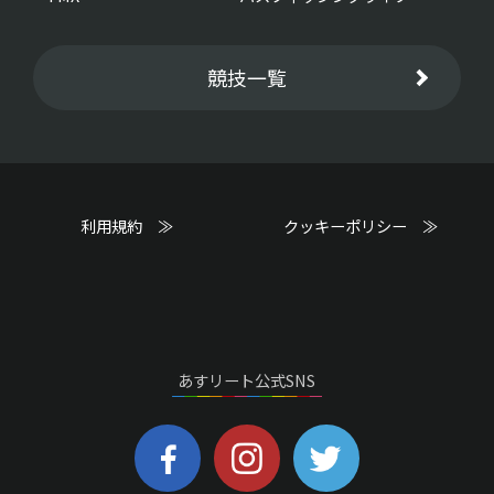
競技一覧
利用規約 ≫
クッキーポリシー ≫
あすリート公式SNS