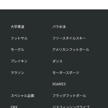
大学柔道
パラ水泳
フットサル
フリースタイルスキー
モーグル
アメリカンフットボール
ブレイキン
ダンス
マラソン
モータースポーツ
XGAMES
スペシャル企画
フラッグフットボール
FMX
バスフィッシングライブ