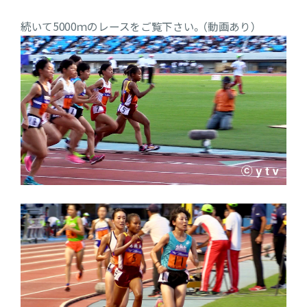
続いて5000ｍのレースをご覧下さい。（動画あり）