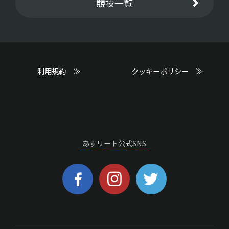
競技一覧
利用規約 ≫
クッキーポリシー ≫
あすリート公式SNS