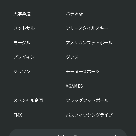
大学柔道
パラ水泳
フットサル
フリースタイルスキー
モーグル
アメリカンフットボール
ブレイキン
ダンス
マラソン
モータースポーツ
XGAMES
スペシャル企画
フラッグフットボール
FMX
バスフィッシングライブ