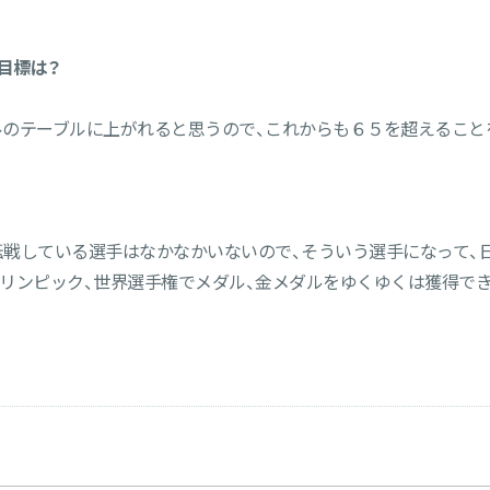
目標は？
のテーブルに上がれると思うので、これからも６５を超えること
戦している選手はなかなかいないので、そういう選手になって、
リンピック、世界選手権でメダル、金メダルをゆくゆくは獲得で