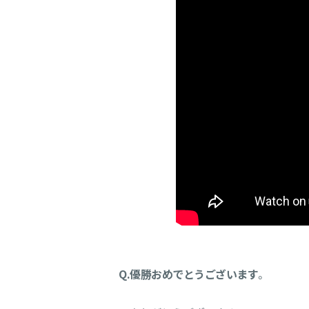
Q.優勝おめでとうございます
。