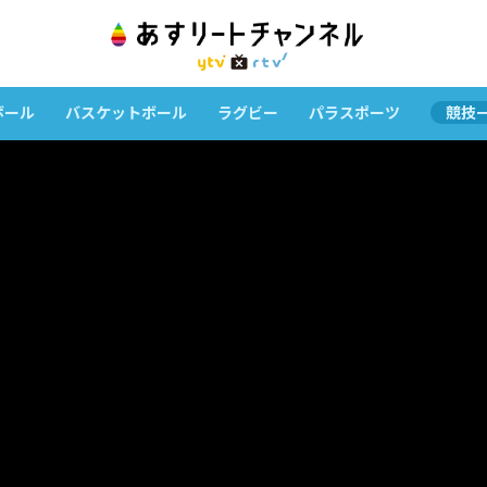
ボール
バスケットボール
ラグビー
パラスポーツ
競技