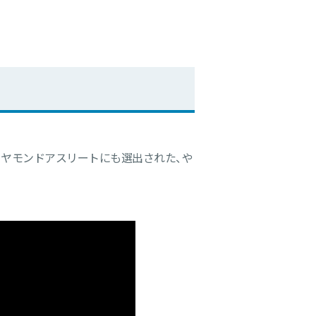
イヤモンドアスリートにも選出された、や