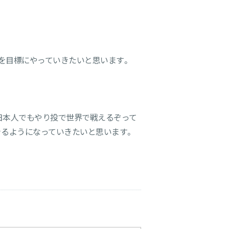
を目標にやっていきたいと思います。
日本人でもやり投で世界で戦えるぞって
きるようになっていきたいと思います。