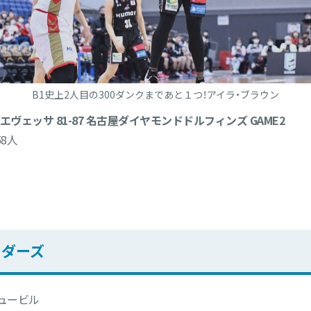
B1史上2人目の300ダンクまであと１つ！アイラ・ブラウン
大阪エヴェッサ 81-87 名古屋ダイヤモンドドルフィンズ GAME2
8人
ーダーズ
ニュービル