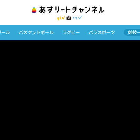
ボール
バスケットボール
ラグビー
パラスポーツ
競技