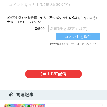
LIVE配信
関連記事