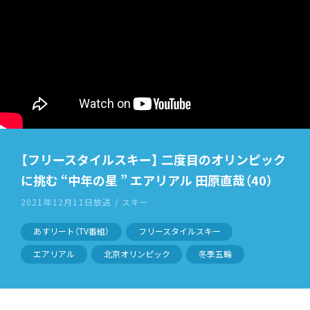
【フリースタイルスキー】 二度目のオリンピック
に挑む “中年の星 ” エアリアル 田原直哉（40）
2021年12月11日放送 / スキー
あすリート（TV番組）
フリースタイルスキー
エアリアル
北京オリンピック
冬季五輪