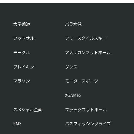
大学柔道
パラ水泳
フットサル
フリースタイルスキー
モーグル
アメリカンフットボール
ブレイキン
ダンス
マラソン
モータースポーツ
XGAMES
スペシャル企画
フラッグフットボール
FMX
バスフィッシングライブ