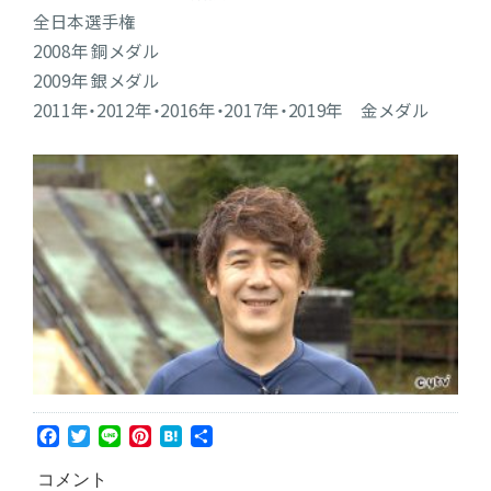
全日本選手権
2008年 銅メダル
2009年 銀メダル
2011年・2012年・2016年・2017年・2019年 金メダル
Facebook
Twitter
Line
Pinterest
Hatena
共
有