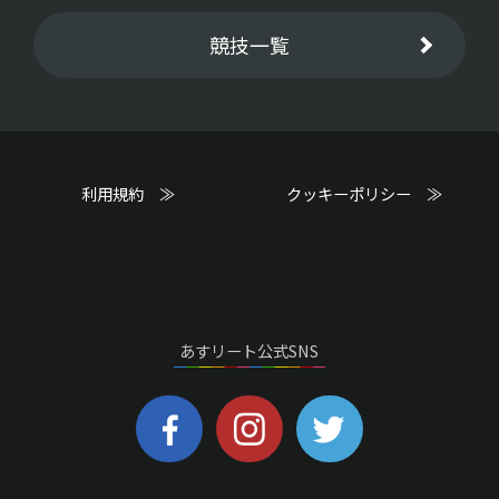
競技一覧
利用規約 ≫
クッキーポリシー ≫
あすリート公式SNS