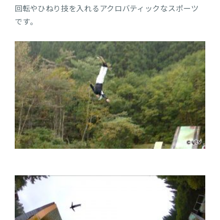
回転やひねり技を入れるアクロバティックなスポーツ
です。