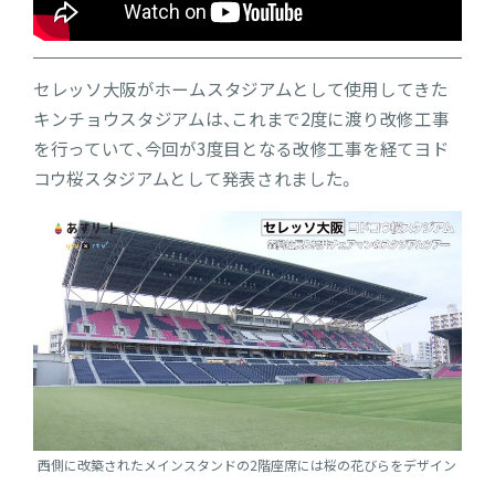
セレッソ大阪がホームスタジアムとして使用してきた
キンチョウスタジアムは、これまで2度に渡り改修工事
を行っていて、今回が3度目となる改修工事を経てヨド
コウ桜スタジアムとして発表されました。
西側に改築されたメインスタンドの2階座席には桜の花びらをデザイン