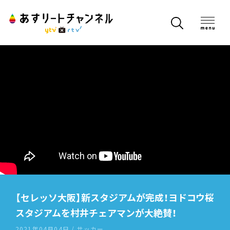
【セレッソ大阪】新スタジアムが完成！ヨドコウ桜
スタジアムを村井チェアマンが大絶賛！
2021年04月04日 / サッカー