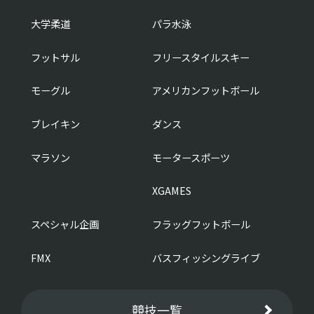
大学柔道
パラ水泳
フットサル
フリースタイルスキー
モーグル
アメリカンフットボール
ブレイキン
ダンス
マラソン
モータースポーツ
XGAMES
スペシャル企画
フラッグフットボール
FMX
バスフィッシングライブ
競技一覧