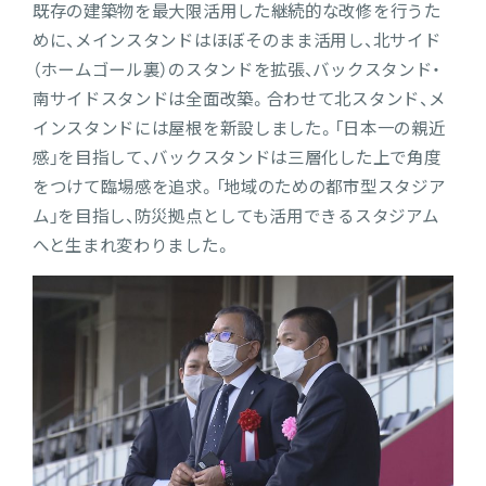
既存の建築物を最大限活用した継続的な改修を行うた
めに、メインスタンドはほぼそのまま活用し、北サイド
（ホームゴール裏）のスタンドを拡張、バックスタンド・
南サイドスタンドは全面改築。合わせて北スタンド、メ
インスタンドには屋根を新設しました。「日本一の親近
感」を目指して、バックスタンドは三層化した上で角度
をつけて臨場感を追求。「地域のための都市型スタジア
ム」を目指し、防災拠点としても活用できるスタジアム
へと生まれ変わりました。