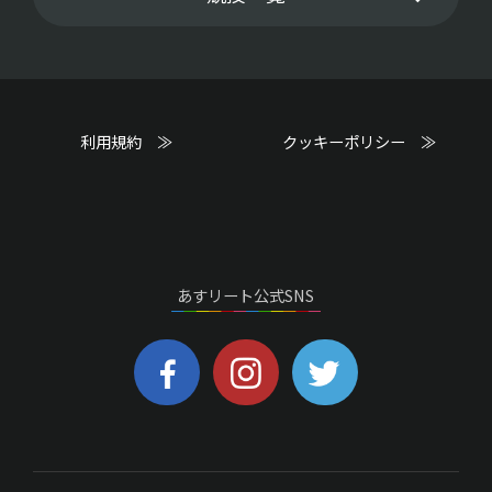
利用規約 ≫
クッキーポリシー ≫
あすリート公式SNS