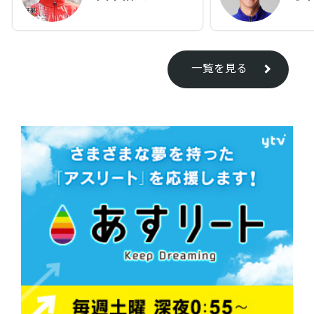
一覧を見る