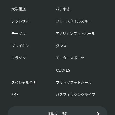
大学柔道
パラ水泳
フットサル
フリースタイルスキー
モーグル
アメリカンフットボール
ブレイキン
ダンス
マラソン
モータースポーツ
XGAMES
スペシャル企画
フラッグフットボール
FMX
バスフィッシングライブ
競技一覧