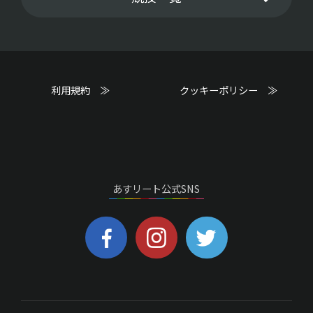
利用規約 ≫
クッキーポリシー ≫
あすリート公式SNS