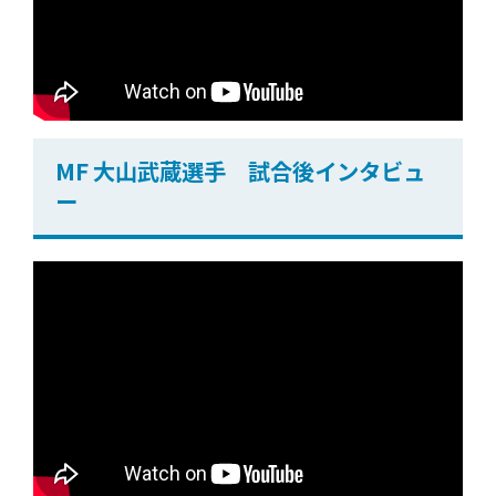
MF 大山武蔵選手 試合後インタビュ
ー