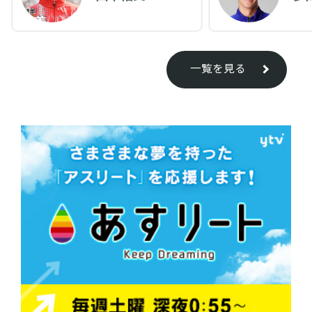
一覧を見る