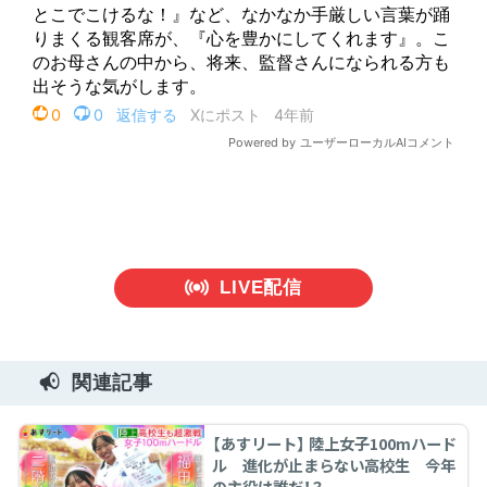
LIVE配信
関連記事
【あすリート】 陸上女子100mハード
ル 進化が止まらない高校生 今年