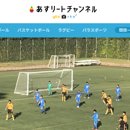
ボール
バスケットボール
ラグビー
パラスポーツ
競技