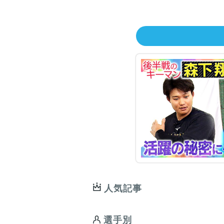
人気記事
選手別