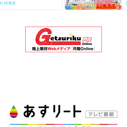
3月14日放送