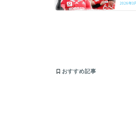
2026年
おすすめ記事