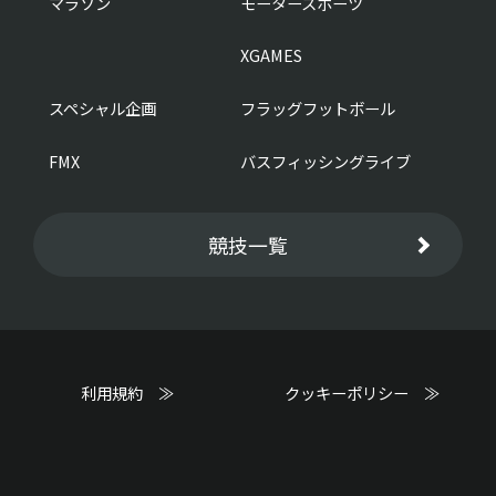
マラソン
モータースポーツ
XGAMES
スペシャル企画
フラッグフットボール
FMX
バスフィッシングライブ
競技一覧
利用規約 ≫
クッキーポリシー ≫