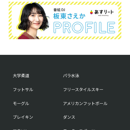
大学柔道
パラ水泳
フットサル
フリースタイルスキー
モーグル
アメリカンフットボール
ブレイキン
ダンス