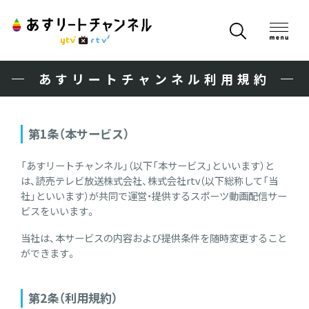
あすリートチャンネル利用規約
第1条（本サービス）
「あすリートチャンネル」（以下「本サービス」といいます）と
は、読売テレビ放送株式会社、株式会社rtv（以下総称して「当
社」といいます）が共同で運営・提供するスポーツ動画配信サー
ビスをいいます。
当社は、本サービスの内容および提供条件を随時変更すること
ができます。
第2条（利用規約）