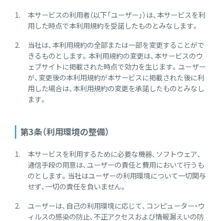
本サービスの利用者（以下「ユーザー」）は、本サービスを利
用した時点で本利用規約を受諾したものとみなします。
当社は、本利用規約の全部または一部を変更することがで
きるものとします。本利用規約の変更は、本サービスのウ
ェブサイトに掲載された時点で効力を生じます。ユーザー
が、変更後の本利用規約が本サービスに掲載された後に利
用した場合は、本利用規約の変更を承諾したものとみなし
ます。
第3条（利用環境の整備）
本サービスを利用するために必要な機器、ソフトウェア、
通信手段の用意は、ユーザーの責任と費用において行うも
のとします。当社はユーザーの利用環境について一切関与
せず、一切の責任を負いません。
ユーザーは、自己の利用環境に応じて、コンピューター・ウ
ィルスの感染の防止、不正アクセスおよび情報漏えいの防