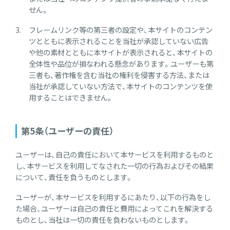
せん。
フレームリンク等の第三者の設定や、本サイトのコンテン
ツとともに表示されることを当社が承認していない広告
や他の素材とともに本サイトが表示されると、本サイトの
全体性や品位が損なわれる懸念があります。ユーザーも第
三者も、著作権を含む当社の権利を侵害する方法、または
当社が承認していない方法で、本サイトのコンテンツを使
用することはできません。
第5条（ユーザーの責任）
ユーザーは、自己の責任において本サービスを利用するものと
し、本サービスを利用してなされた一切の行為およびその結果
について、責任を負うものとします。
ユーザーが、本サービスを利用するにあたり、以下の行為をし
た場合、ユーザーは自己の責任と費用によってこれを解決する
ものとし、当社は一切の責任を負わないものとします。