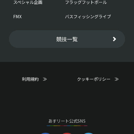
スペシャル企画
フラッグフットボール
FMX
バスフィッシングライブ
競技一覧
利用規約 ≫
クッキーポリシー ≫
あすリート公式SNS