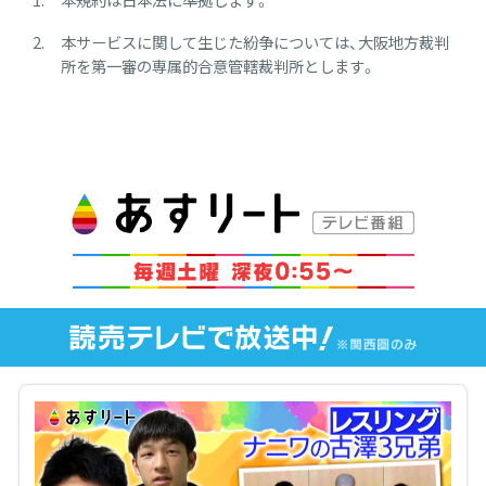
本サービスに関して生じた紛争については、大阪地方裁判
所を第一審の専属的合意管轄裁判所とします。