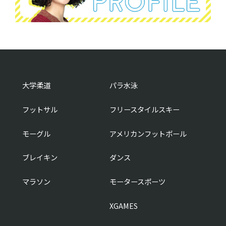
大学柔道
パラ水泳
フットサル
フリースタイルスキー
モーグル
アメリカンフットボール
ブレイキン
ダンス
マラソン
モータースポーツ
XGAMES