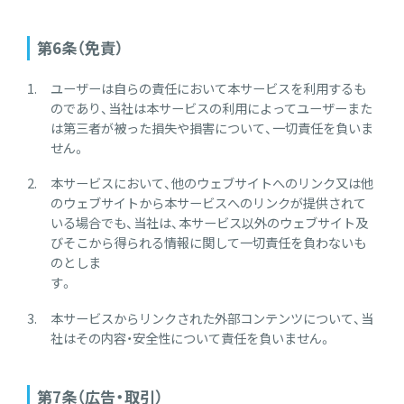
第6条（免責）
ユーザーは自らの責任において本サービスを利用するも
のであり、当社は本サービスの利用によってユーザーまた
は第三者が被った損失や損害について、一切責任を負いま
せん。
本サービスにおいて、他のウェブサイトへのリンク又は他
のウェブサイトから本サービスへのリンクが提供されて
いる場合でも、当社は、本サービス以外のウェブサイト及
びそこから得られる情報に関して一切責任を負わないも
のとしま
す。
本サービスからリンクされた外部コンテンツについて、当
社はその内容・安全性について責任を負いません。
第7条（広告・取引）