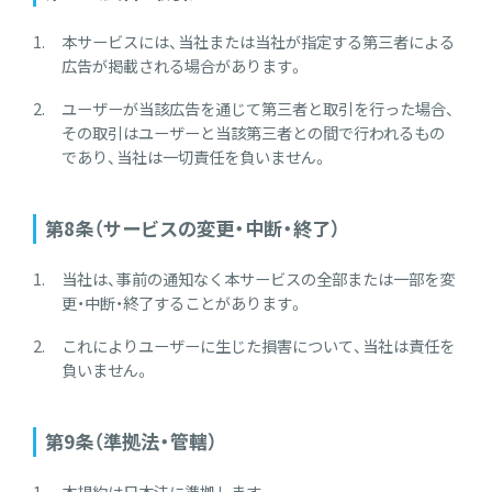
本サービスには、当社または当社が指定する第三者による
広告が掲載される場合があります。
ユーザーが当該広告を通じて第三者と取引を行った場合、
その取引はユーザーと当該第三者との間で行われるもの
であり、当社は一切責任を負いません。
第8条（サービスの変更・中断・終了）
当社は、事前の通知なく本サービスの全部または一部を変
更・中断・終了することがあります。
これによりユーザーに生じた損害について、当社は責任を
負いません。
第9条（準拠法・管轄）
本規約は日本法に準拠します。