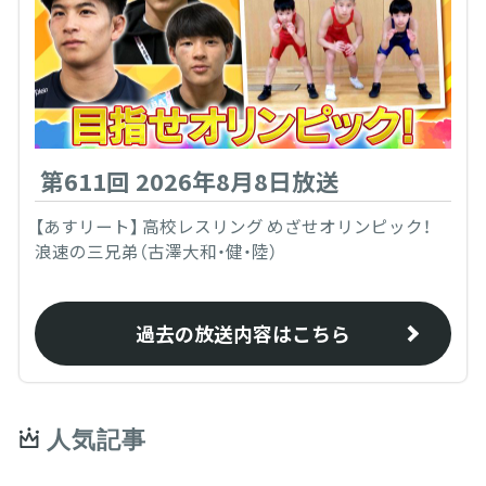
第611回 2026年8月8日放送
【あすリート】 高校レスリング めざせオリンピック！
浪速の三兄弟（古澤大和・健・陸）
過去の放送内容はこちら
人気記事