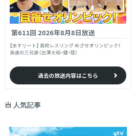
第611回 2026年8月8日放送
【あすリート】 高校レスリング めざせオリンピック！
浪速の三兄弟（古澤大和・健・陸）
過去の放送内容はこちら
人気記事