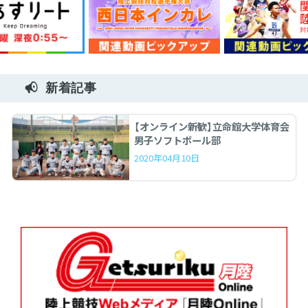
新着記事
【オンライン新歓】立命館大学体育会
男子ソフトボール部
2020年04月10日