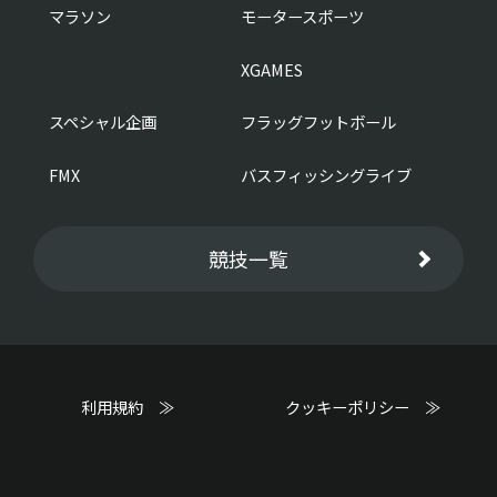
マラソン
モータースポーツ
XGAMES
スペシャル企画
フラッグフットボール
FMX
バスフィッシングライブ
競技一覧
利用規約 ≫
クッキーポリシー ≫