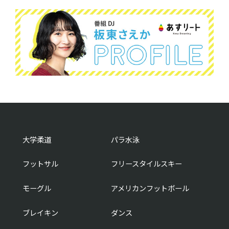
大学柔道
パラ水泳
フットサル
フリースタイルスキー
モーグル
アメリカンフットボール
ブレイキン
ダンス