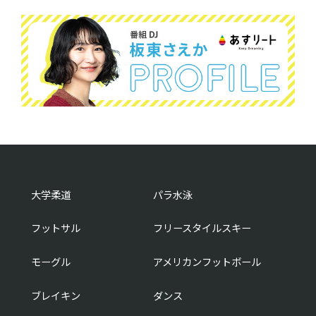
大学柔道
パラ水泳
フットサル
フリースタイルスキー
モーグル
アメリカンフットボール
ブレイキン
ダンス