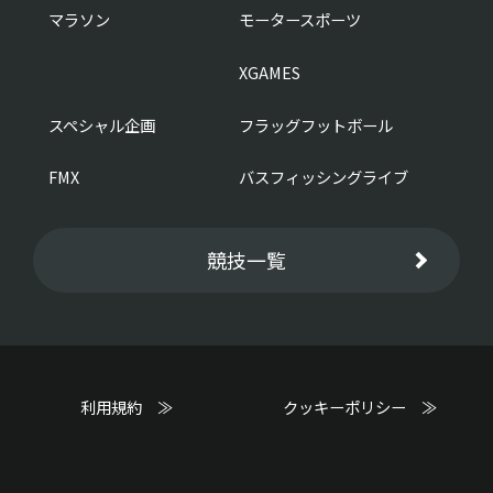
マラソン
モータースポーツ
XGAMES
スペシャル企画
フラッグフットボール
FMX
バスフィッシングライブ
競技一覧
利用規約 ≫
クッキーポリシー ≫