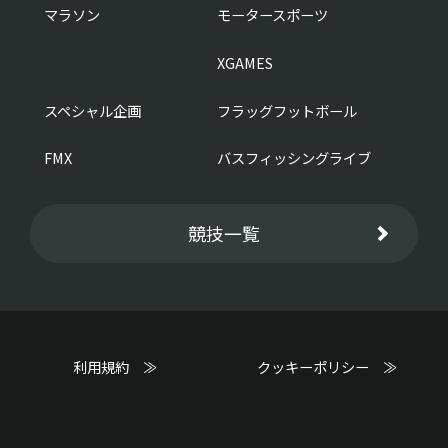
マラソン
モータースポーツ
XGAMES
スペシャル企画
フラッグフットボール
FMX
バスフィッシングライブ
競技一覧
利用規約 ≫
クッキーポリシー ≫