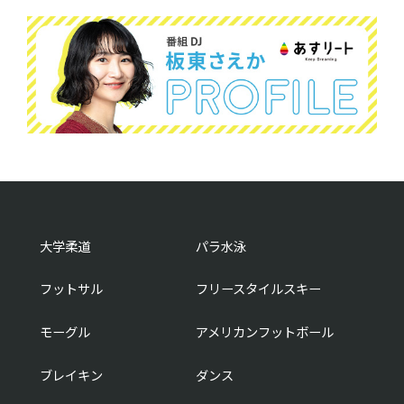
大学柔道
パラ水泳
フットサル
フリースタイルスキー
モーグル
アメリカンフットボール
ブレイキン
ダンス