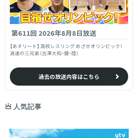
第611回 2026年8月8日放送
【あすリート】 高校レスリング めざせオリンピック！
浪速の三兄弟（古澤大和・健・陸）
過去の放送内容はこちら
人気記事