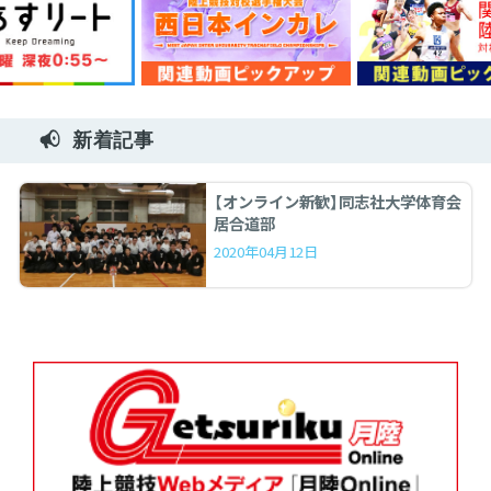
新着記事
【オンライン新歓】同志社大学体育会
居合道部
2020年04月12日