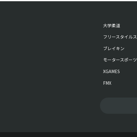
大学柔道
フリースタイルス
ブレイキン
モータースポーツ
XGAMES
FMX