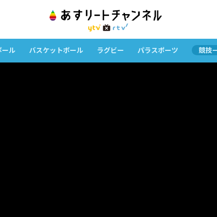
ボール
バスケットボール
ラグビー
パラスポーツ
競技