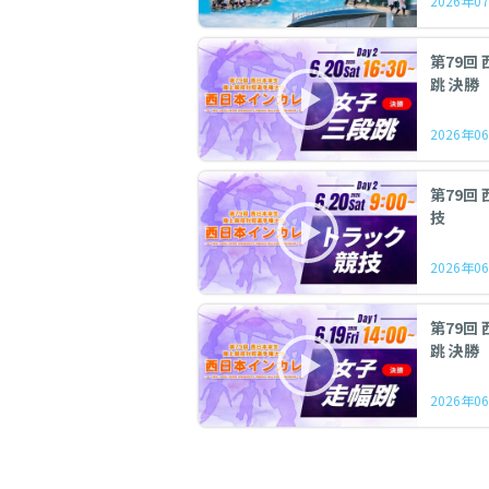
2026年07
第79回 
跳 決勝
2026年06
第79回 
技
2026年06
第79回 
跳 決勝
2026年06