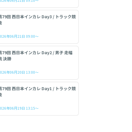
2026年06月21日 09:10～
第79回 西日本インカレ Day3 / トラック競
技
2026年06月21日 09:00～
第79回 西日本インカレ Day2 / 男子 走幅
跳 決勝
2026年06月20日 13:00～
第79回 西日本インカレ Day1 / トラック競
技
2026年06月19日 13:15～