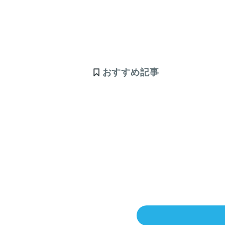
おすすめ記事