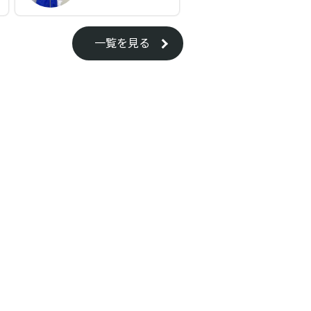
一覧を見る