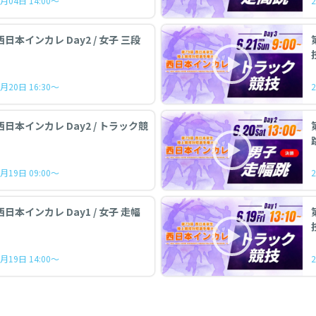
月04日 14:00～
西日本インカレ Day2 / 女子 三段
月20日 16:30～
西日本インカレ Day2 / トラック競
月19日 09:00～
西日本インカレ Day1 / 女子 走幅
月19日 14:00～