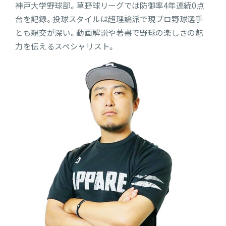
神戸大学野球部。草野球リーグでは防御率4年連続0点
台を記録。投球スタイルは超理論派で現プロ野球選手
とも親交が深い。動画解説や著書で野球の楽しさの魅
力を伝えるスペシャリスト。