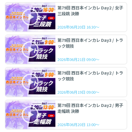
第79回 西日本インカレ Day2 / 女子
三段跳 決勝
2026年06月20日 16:30～
第79回 西日本インカレ Day3 / トラ
ック競技
2026年06月21日 09:00～
第79回 西日本インカレ Day2 / トラ
ック競技
2026年06月19日 09:00～
第79回 西日本インカレ Day2 / 男子
走幅跳 決勝
2026年06月20日 13:00～