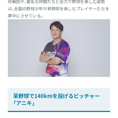
術解説や、著名な仲間たちと全力で野球を楽しむ姿勢
は、全国の野球少年や草野球を楽しむプレイヤーたちを
夢中にさせている。
草野球で140kmを投げるピッチャー
「アニキ」