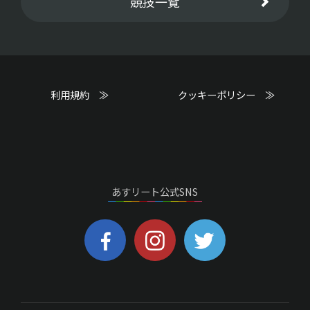
競技一覧
利用規約 ≫
クッキーポリシー ≫
あすリート公式SNS