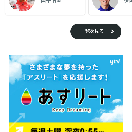
一覧を見る