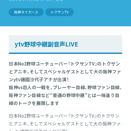
阪神タイガース
トクサンTV
ytv野球中継副音声LIVE
日本No1野球ユーチューバー『トクサンTV』のトクサン
とアニキ、そしてスペシャルゲストとして大の阪神ファ
ンytv諸國沙代子アナが出演！
阪神vs巨人の一戦を、プレーヤー目線、野球ファン目線、
阪神ファン目線など“普通の野球中継”とは一味違う目
線のトークを展開します
日本No1野球ユーチューバー『トクサンTV』のトクサン
とアニキ、そしてスペシャルゲストとして大の阪神ファ