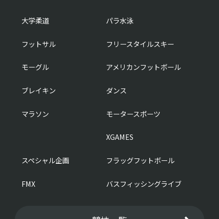
大学柔道
パラ水泳
フットサル
フリースタイルスキー
モーグル
アメリカンフットボール
ブレイキン
ダンス
マラソン
モータースポーツ
XGAMES
スペシャル企画
フラッグフットボール
FMX
バスフィッシングライブ