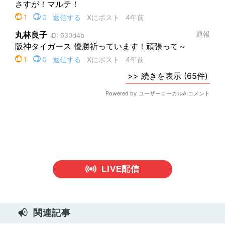
LIVE配信
関連記事