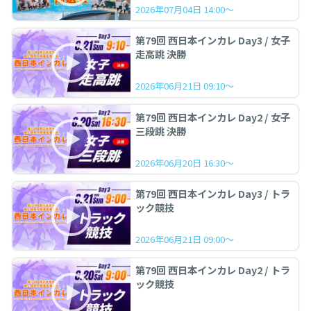
2026年07月04日 14:00～
第79回 西日本インカレ Day3 / 女子
走高跳 決勝
2026年06月21日 09:10～
第79回 西日本インカレ Day2 / 女子
三段跳 決勝
2026年06月20日 16:30～
第79回 西日本インカレ Day3 / トラ
ック競技
2026年06月21日 09:00～
第79回 西日本インカレ Day2 / トラ
ック競技