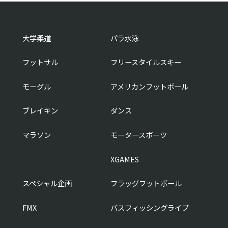
大学柔道
パラ水泳
フットサル
フリースタイルスキー
モーグル
アメリカンフットボール
ブレイキン
ダンス
マラソン
モータースポーツ
XGAMES
スペシャル企画
フラッグフットボール
FMX
バスフィッシングライブ