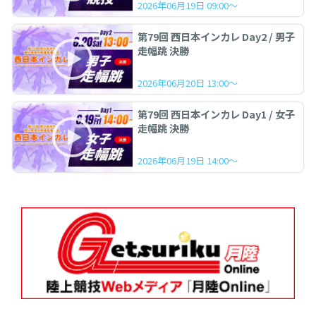
2026年06月19日 09:00～
第79回 西日本インカレ Day2 / 男子
走幅跳 決勝
2026年06月20日 13:00～
第79回 西日本インカレ Day1 / 女子
走幅跳 決勝
2026年06月19日 14:00～