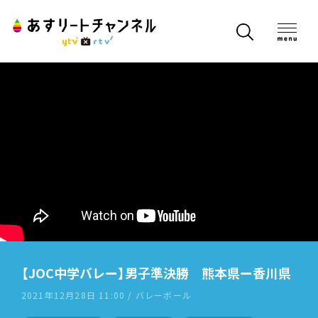
【JOC中学バレー】男子準決勝 熊本県ー香川県
2021年12月28日 11:00 / バレーボール