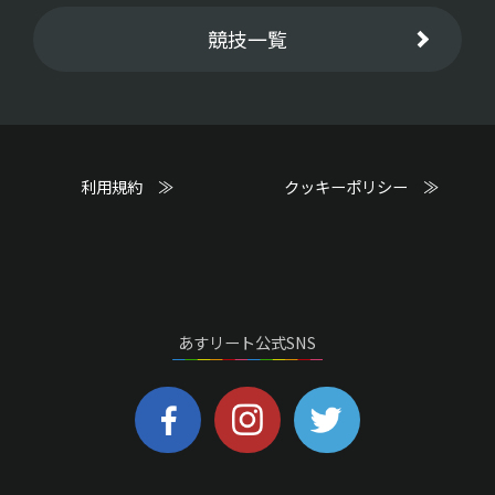
競技一覧
利用規約 ≫
クッキーポリシー ≫
あすリート公式SNS