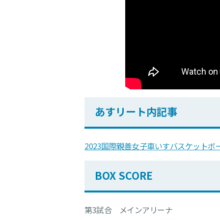
あすリート内記事
2023国際親善女子車いすバスケットボ
BOX SCORE
第3試合 メインアリーナ