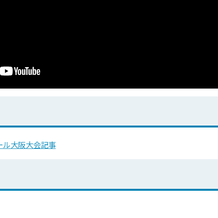
ール大阪大会記事