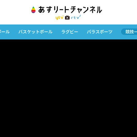
ボール
バスケットボール
ラグビー
パラスポーツ
競技