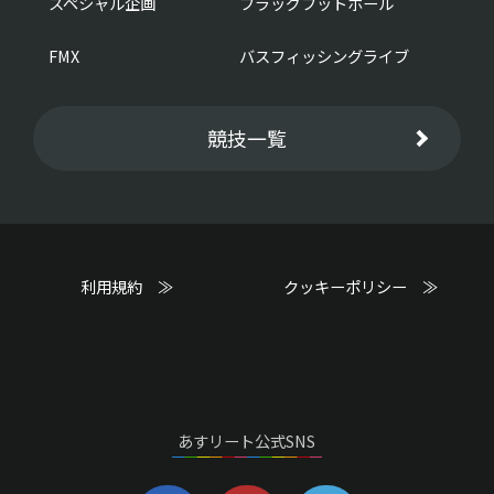
スペシャル企画
フラッグフットボール
FMX
バスフィッシングライブ
競技一覧
利用規約 ≫
クッキーポリシー ≫
あすリート公式SNS