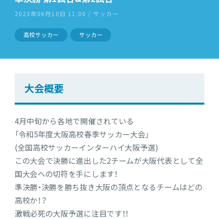
2023年06月10日 11:00 / サッカー
高校サッカー
サッカー
大会概要
4月中旬から各地で開催されている
「令和5年度大阪高校春季サッカー大会」
(全国高校サッカーインターハイ大阪予選)
この大会で決勝に進出した2チームが大阪代表として全
国大会への切符を手にします！
準決勝・決勝を勝ち抜き大阪の頂点となるチームはどの
高校か！？
激戦必死の大阪予選に注目です！！