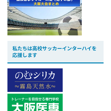
私たちは高校サッカーインターハイを
応援します