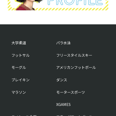
大学柔道
パラ水泳
フットサル
フリースタイルスキー
モーグル
アメリカンフットボール
ブレイキン
ダンス
マラソン
モータースポーツ
XGAMES