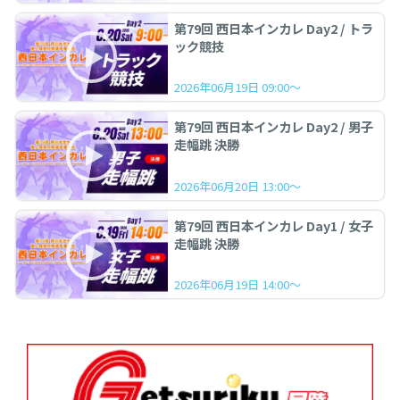
第79回 西日本インカレ Day2 / トラ
ック競技
2026年06月19日 09:00～
第79回 西日本インカレ Day2 / 男子
走幅跳 決勝
2026年06月20日 13:00～
第79回 西日本インカレ Day1 / 女子
走幅跳 決勝
2026年06月19日 14:00～