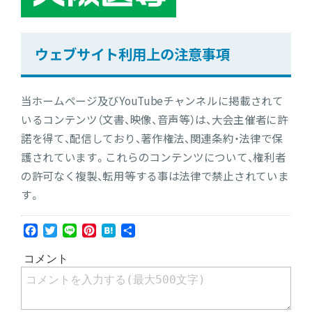
ウェブサイト利用上の注意事項
当ホームページ及びYouTubeチャンネルに掲載されて
いるコンテンツ（文書、映像、音声等）は、大会主催者に許
諾を得て、配信しており、著作権法、関連条約・法律で保
護されています。これらのコンテンツについて、権利者
の許可なく複製、転用等する事は法律で禁止されていま
す。
Facebook
Twitter
Line
Pinterest
Hatena
共
有