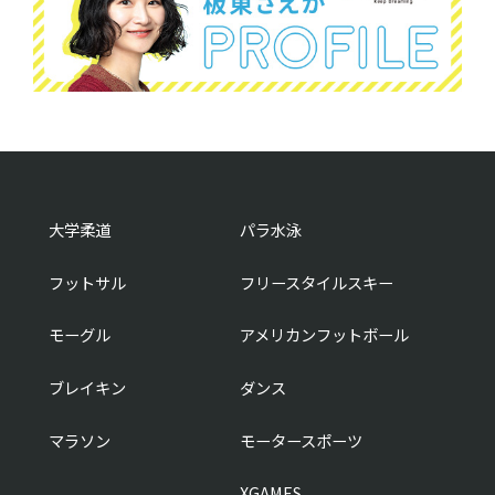
大学柔道
パラ水泳
フットサル
フリースタイルスキー
モーグル
アメリカンフットボール
ブレイキン
ダンス
マラソン
モータースポーツ
XGAMES