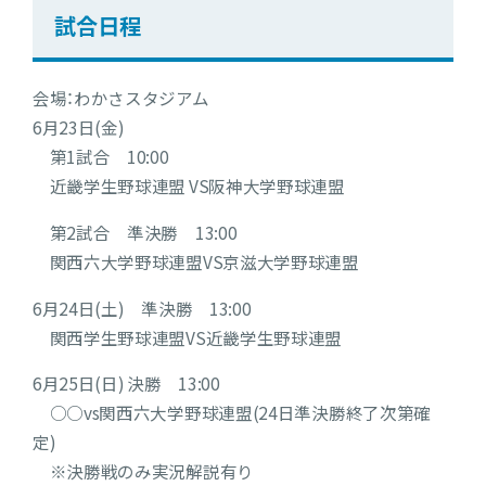
試合日程
会場：わかさスタジアム
6月23日(金)
第1試合 10:00
近畿学生野球連盟 VS阪神大学野球連盟
第2試合 準決勝 13:00
関西六大学野球連盟VS京滋大学野球連盟
6月24日(土) 準決勝 13:00
関西学生野球連盟VS近畿学生野球連盟
6月25日(日) 決勝 13:00
○○vs関西六大学野球連盟(24日準決勝終了次第確
定)
※決勝戦のみ実況解説有り