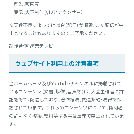
解説：藪恵壹
実況：大野晃佳（ytvアナウンサー）
※天候不良によっては試合（配信）が順延、また配信が中
止となることもありますのでご了承ください。
制作著作：読売テレビ
ウェブサイト利用上の注意事項
当ホームページ及びYouTubeチャンネルに掲載されて
いるコンテンツ（文書、映像、音声等）は、大会主催者に許
諾を得て、配信しており、著作権法、関連条約・法律で保
護されています。これらのコンテンツについて、権利者
の許可なく複製、転用等する事は法律で禁止されていま
す。