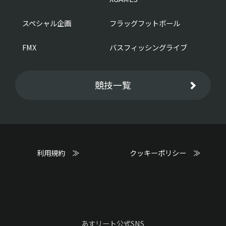
スペシャル企画
フラッグフットボール
FMX
バスフィッシングライブ
競技一覧
利用規約 ≫
クッキーポリシー ≫
あすリート公式SNS