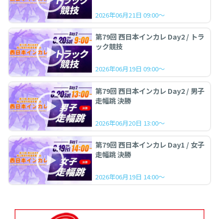
2026年06月21日 09:00～
第79回 西日本インカレ Day2 / トラ
ック競技
2026年06月19日 09:00～
第79回 西日本インカレ Day2 / 男子
走幅跳 決勝
2026年06月20日 13:00～
第79回 西日本インカレ Day1 / 女子
走幅跳 決勝
2026年06月19日 14:00～