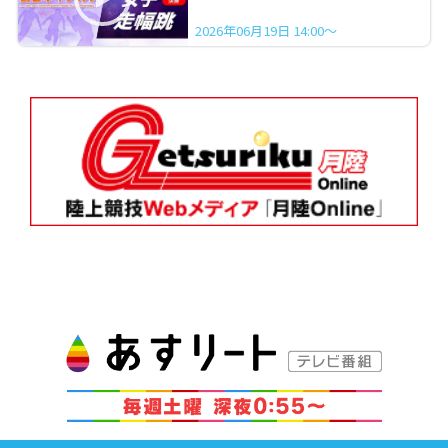
2026年06月19日 14:00～