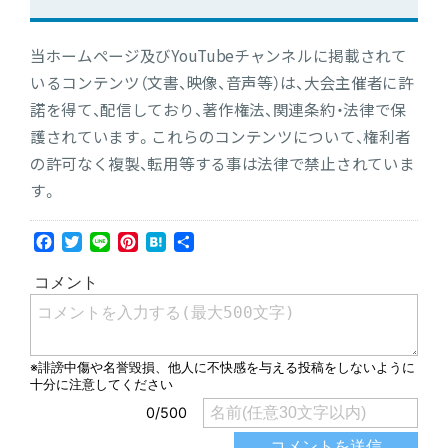
当ホームページ及びYouTubeチャンネルに掲載されて
いるコンテンツ（文書、映像、音声等）は、大会主催者に許
諾を得て、配信しており、著作権法、関連条約・法律で保
護されています。これらのコンテンツについて、権利者
の許可なく複製、転用等する事は法律で禁止されていま
す。
Facebook
Twitter
Line
Pinterest
Hatena
共
有