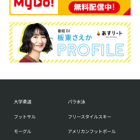
大学柔道
パラ水泳
フットサル
フリースタイルスキー
モーグル
アメリカンフットボール