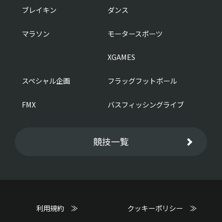
ブレイキン
ダンス
マラソン
モータースポーツ
XGAMES
スペシャル企画
フラッグフットボール
FMX
バスフィッシングライブ
競技一覧
利用規約 ≫
クッキーポリシー ≫