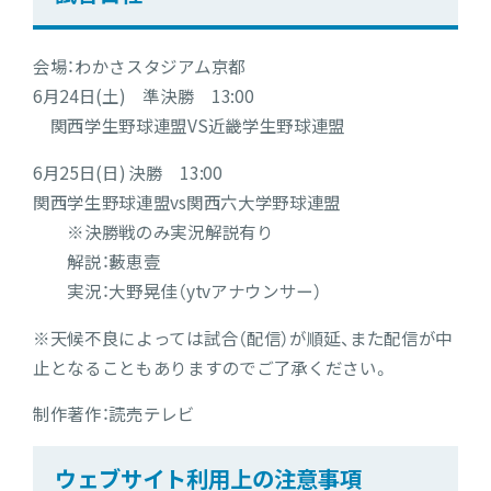
会場：わかさスタジアム京都
6月24日(土) 準決勝 13:00
関西学生野球連盟VS近畿学生野球連盟
6月25日(日) 決勝 13:00
関西学生野球連盟vs関西六大学野球連盟
※決勝戦のみ実況解説有り
解説：藪恵壹
実況：大野晃佳（ytvアナウンサー）
※天候不良によっては試合（配信）が順延、また配信が中
止となることもありますのでご了承ください。
制作著作：読売テレビ
ウェブサイト利用上の注意事項