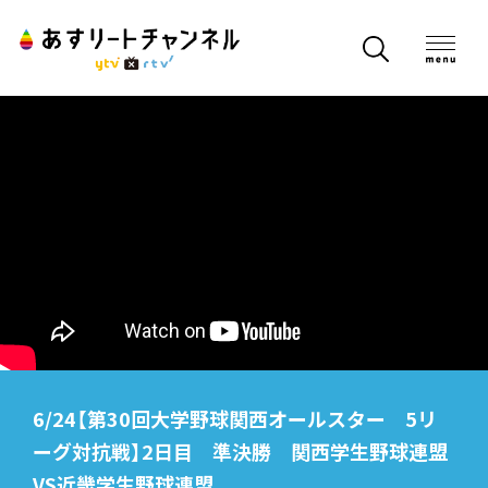
6/24【第30回大学野球関西オールスター 5リ
ーグ対抗戦】2日目 準決勝 関西学生野球連盟
VS近畿学生野球連盟