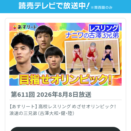
第611回 2026年8月8日放送
【あすリート】 高校レスリング めざせオリンピック！
浪速の三兄弟（古澤大和・健・陸）