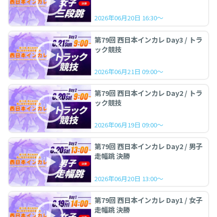
2026年06月20日 16:30～
第79回 西日本インカレ Day3 / トラ
ック競技
2026年06月21日 09:00～
第79回 西日本インカレ Day2 / トラ
ック競技
2026年06月19日 09:00～
第79回 西日本インカレ Day2 / 男子
走幅跳 決勝
2026年06月20日 13:00～
第79回 西日本インカレ Day1 / 女子
走幅跳 決勝