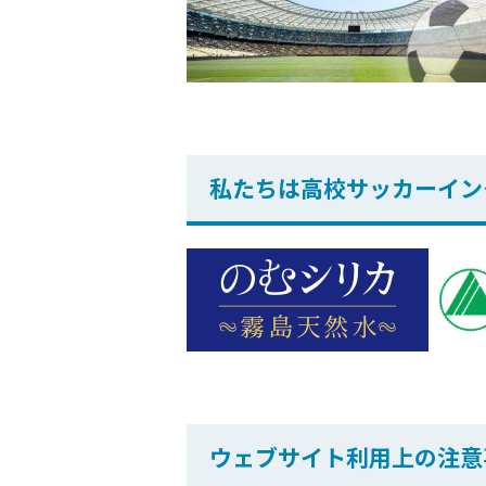
私たちは高校サッカーイン
ウェブサイト利用上の注意