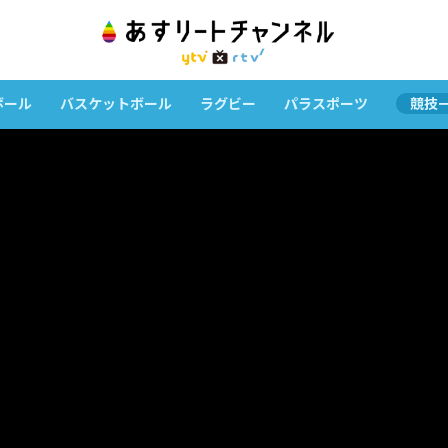
ボール
バスケットボール
ラグビー
パラスポーツ
競技