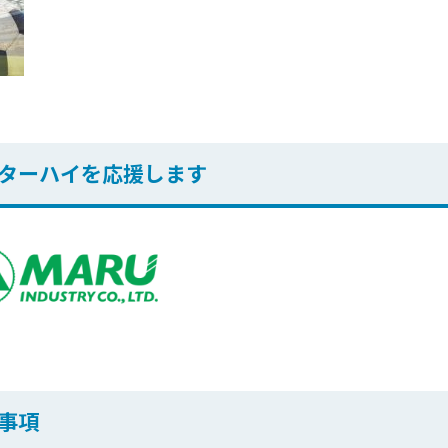
ターハイを応援します
事項