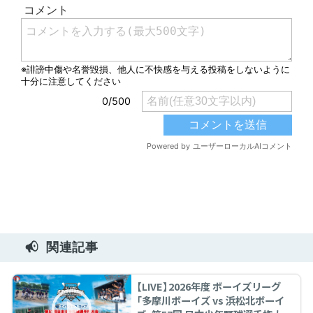
有
関連記事
【LIVE】2026年度 ボーイズリーグ
「多摩川ボーイズ vs 浜松北ボーイ