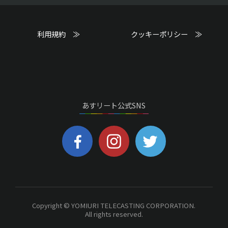
利用規約 ≫
クッキーポリシー ≫
あすリート公式SNS
Copyright © YOMIURI TELECASTING CORPORATION.
All rights reserved.