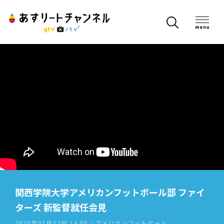
関西学院大学アメリカンフットボール部 ファイ
ターズ 新監督就任会見
2020年01月22日 14:00 / アメリカンフットボール