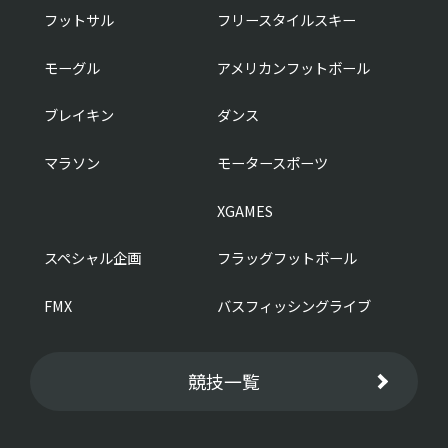
フットサル
フリースタイルスキー
モーグル
アメリカンフットボール
ブレイキン
ダンス
マラソン
モータースポーツ
XGAMES
スペシャル企画
フラッグフットボール
FMX
バスフィッシングライブ
競技一覧