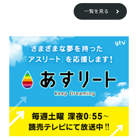
一覧を見る