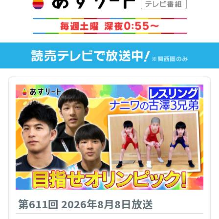
第611回 2026年8月8日放送