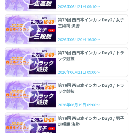
2026年06月21日 09:10～
第79回 西日本インカレ Day2 / 女子
三段跳 決勝
2026年06月20日 16:30～
第79回 西日本インカレ Day3 / トラ
ック競技
2026年06月21日 09:00～
第79回 西日本インカレ Day2 / トラ
ック競技
2026年06月19日 09:00～
第79回 西日本インカレ Day2 / 男子
走幅跳 決勝