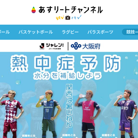
ボール
バスケットボール
ラグビー
パラスポーツ
競技