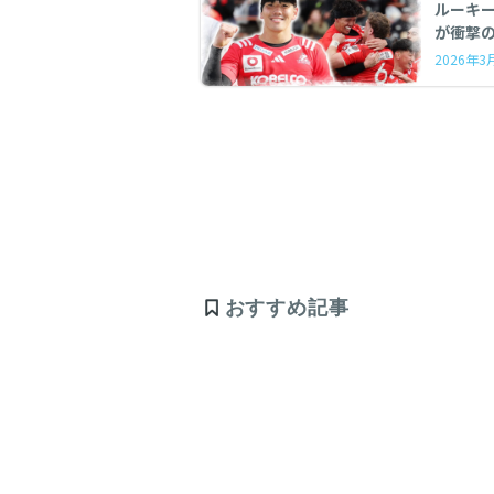
ルーキー
が衝撃の
2026年
おすすめ記事