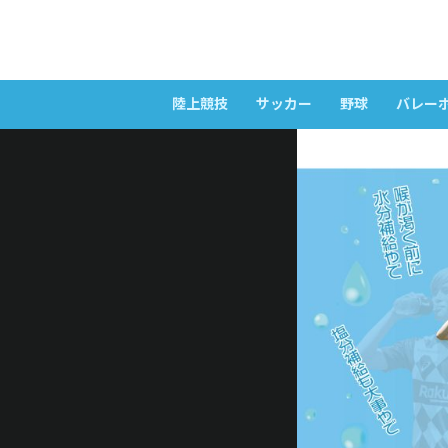
陸上競技
サッカー
野球
バレー