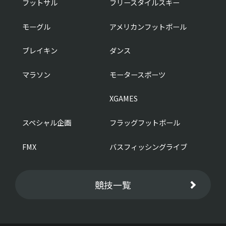
フットサル
フリースタイルスキー
モーグル
アメリカンフットボール
ブレイキン
ダンス
マラソン
モータースポーツ
XGAMES
スペシャル企画
フラッグフットボール
FMX
バスフィッシングライブ
競技一覧