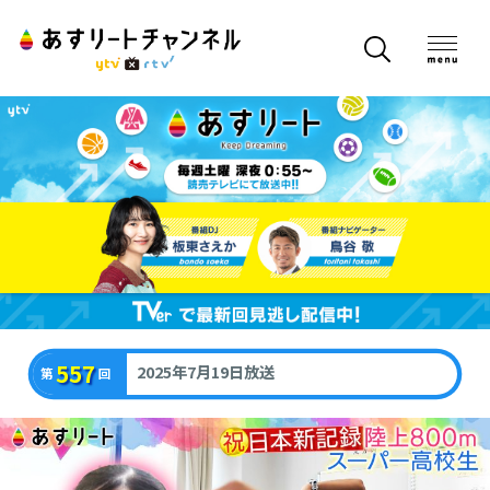
557
2025年7月19日放送
第
回