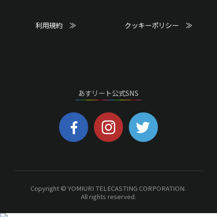
利用規約 ≫
クッキーポリシー ≫
あすリート公式SNS
Copyright © YOMIURI TELECASTING CORPORATION.
All rights reserved.