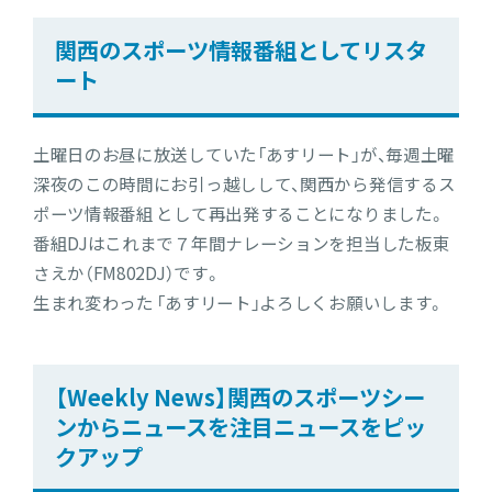
関西のスポーツ情報番組としてリスタ
ート
土曜日のお昼に放送していた「あすリート」が、毎週土曜
深夜のこの時間にお引っ越しして、関西から発信するス
ポーツ情報番組 として再出発することになりました。
番組DJはこれまで７年間ナレーションを担当した板東
さえか（FM802DJ）です。
生まれ変わった 「あすリート」よろしくお願いします。
【Weekly News】関西のスポーツシー
ンからニュースを注目ニュースをピッ
クアップ