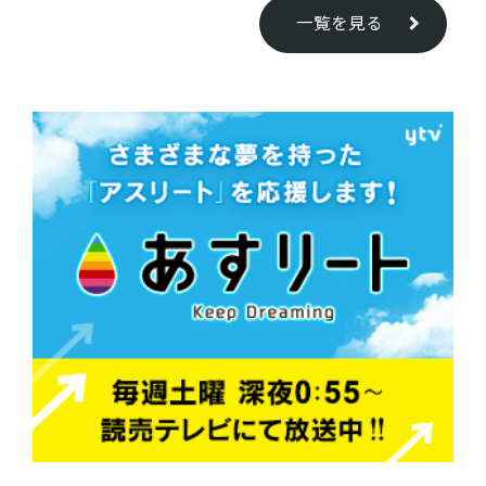
一覧を見る