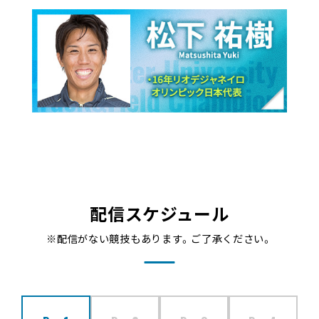
配信スケジュール
※配信がない競技もあります。ご了承ください。