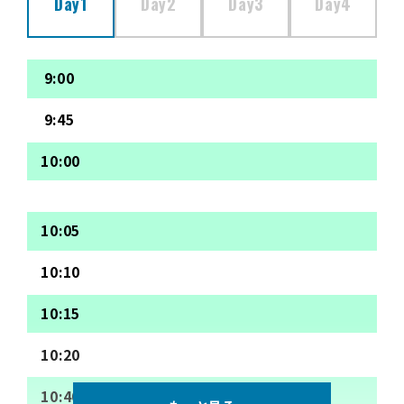
Day1
Day2
Day3
Day4
9:00
9:45
10:00
10:05
10:10
10:15
10:20
10:40