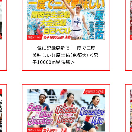
一気に記録更新で「一度で三度
美味しい！」原圭佑（京都大）＜男
子10000mW 決勝＞