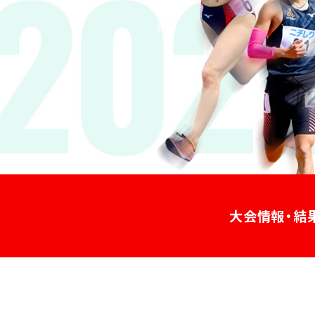
大会情報・結