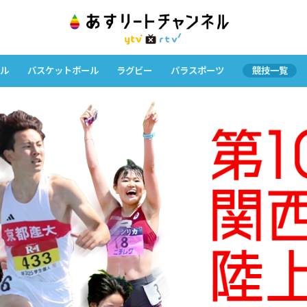
ル
バスケットボール
ラグビー
パラスポーツ
競技一覧