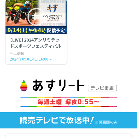
【LIVE】2024アンリミテッ
ドスポーツフェスティバル
陸上競技
2024年09月14日 16:00～