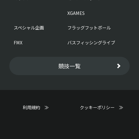
XGAMES
スペシャル企画
フラッグフットボール
FMX
バスフィッシングライブ
競技一覧
利用規約 ≫
クッキーポリシー ≫