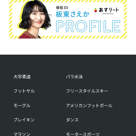
大学柔道
パラ水泳
フットサル
フリースタイルスキー
モーグル
アメリカンフットボール
ブレイキン
ダンス
マラソン
モータースポーツ