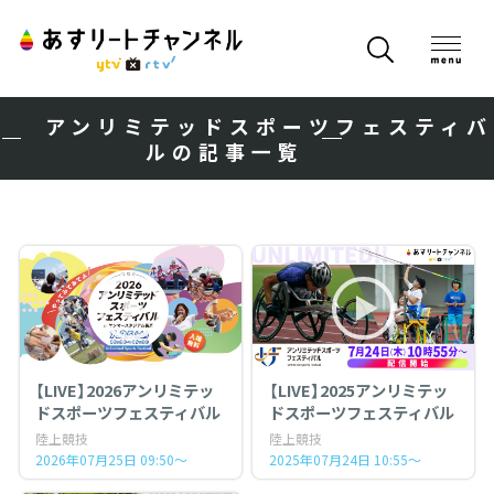
アンリミテッドスポーツフェスティバ
ルの記事一覧
【LIVE】2026アンリミテッ
【LIVE】2025アンリミテッ
ドスポーツフェスティバル
ドスポーツフェスティバル
陸上競技
陸上競技
2026年07月25日 09:50～
2025年07月24日 10:55～