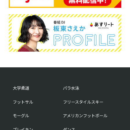
大学柔道
パラ水泳
フットサル
フリースタイルスキー
モーグル
アメリカンフットボール
ブレイキン
ダンス