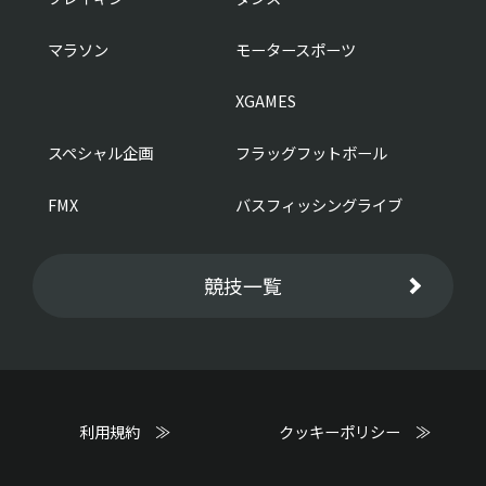
マラソン
モータースポーツ
XGAMES
スペシャル企画
フラッグフットボール
FMX
バスフィッシングライブ
競技一覧
利用規約 ≫
クッキーポリシー ≫