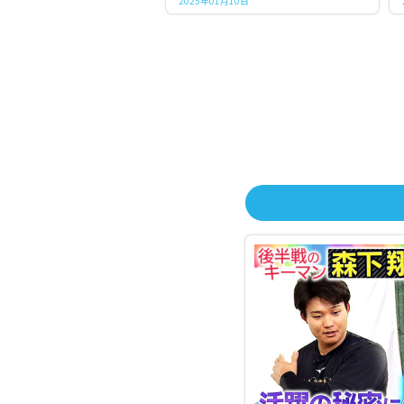
2025年01月10日