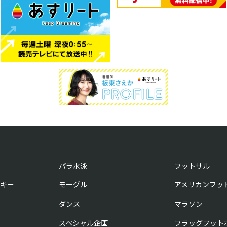
パラ水泳
フットサル
キー
モーグル
アメリカンフッ
ダンス
マラソン
スペシャル企画
フラッグフット