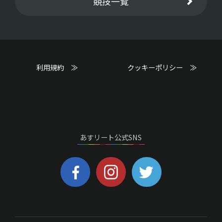
競技一覧
利用規約 ≫
クッキーポリシー ≫
あすリート公式SNS