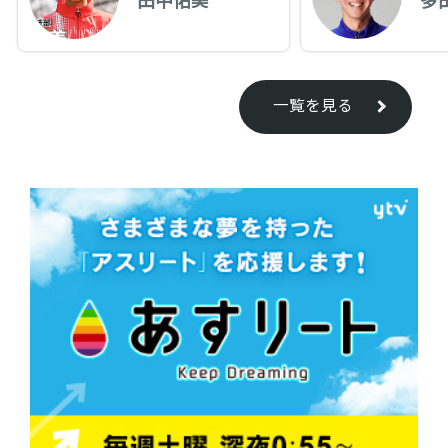
一覧を見る