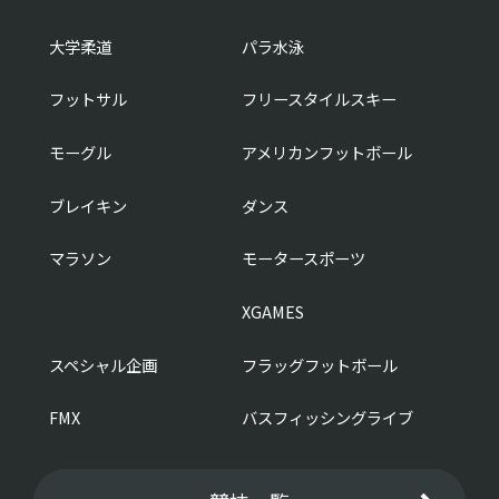
大学柔道
パラ水泳
フットサル
フリースタイルスキー
モーグル
アメリカンフットボール
ブレイキン
ダンス
マラソン
モータースポーツ
XGAMES
スペシャル企画
フラッグフットボール
FMX
バスフィッシングライブ