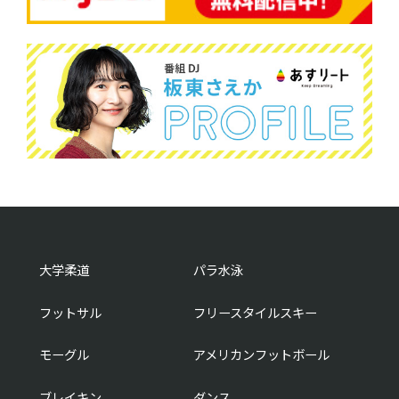
大学柔道
パラ水泳
フットサル
フリースタイルスキー
モーグル
アメリカンフットボール
ブレイキン
ダンス