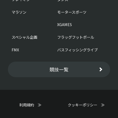
マラソン
モータースポーツ
XGAMES
スペシャル企画
フラッグフットボール
FMX
バスフィッシングライブ
競技一覧
利用規約 ≫
クッキーポリシー ≫