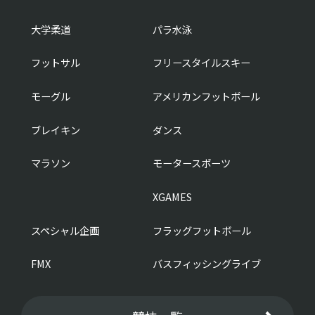
大学柔道
パラ水泳
フットサル
フリースタイルスキー
モーグル
アメリカンフットボール
ブレイキン
ダンス
マラソン
モータースポーツ
XGAMES
スペシャル企画
フラッグフットボール
FMX
バスフィッシングライブ