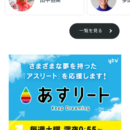
一覧を見る