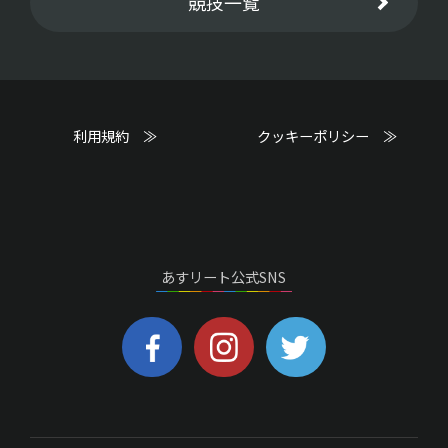
競技一覧
利用規約 ≫
クッキーポリシー ≫
あすリート公式SNS