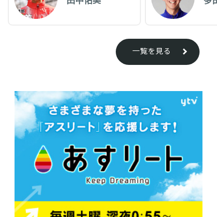
一覧を見る