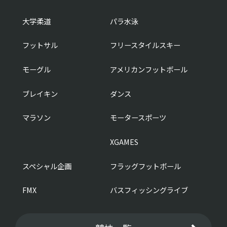
大学柔道
パラ水泳
フットサル
フリースタイルスキー
モーグル
アメリカンフットボール
ブレイキン
ダンス
マラソン
モータースポーツ
XGAMES
スペシャル企画
フラッグフットボール
FMX
バスフィッシングライブ