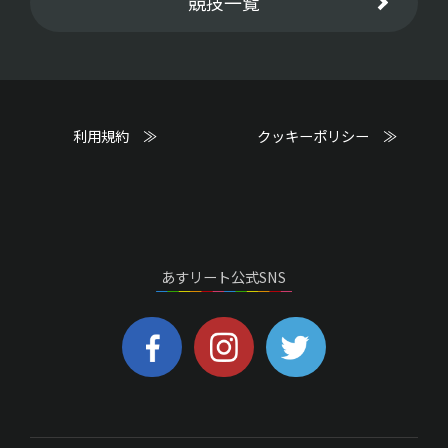
競技一覧
利用規約 ≫
クッキーポリシー ≫
あすリート公式SNS