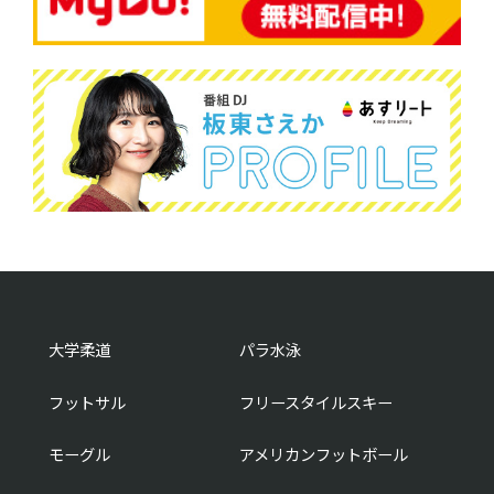
大学柔道
パラ水泳
フットサル
フリースタイルスキー
モーグル
アメリカンフットボール