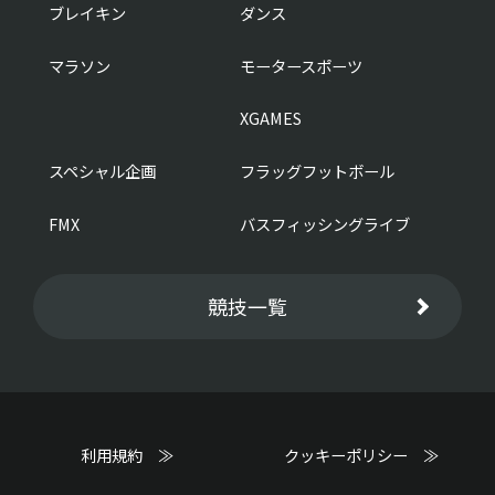
ブレイキン
ダンス
マラソン
モータースポーツ
XGAMES
スペシャル企画
フラッグフットボール
FMX
バスフィッシングライブ
競技一覧
利用規約 ≫
クッキーポリシー ≫