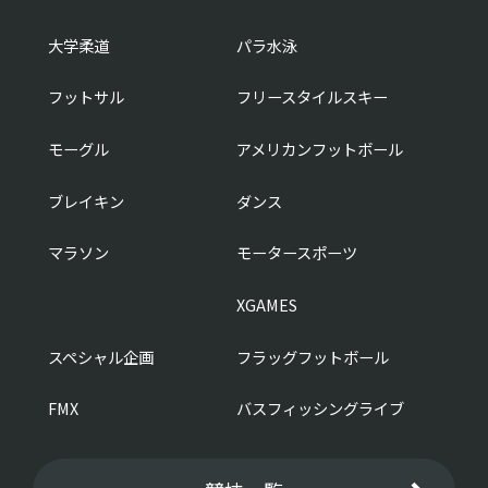
大学柔道
パラ水泳
フットサル
フリースタイルスキー
モーグル
アメリカンフットボール
ブレイキン
ダンス
マラソン
モータースポーツ
XGAMES
スペシャル企画
フラッグフットボール
FMX
バスフィッシングライブ