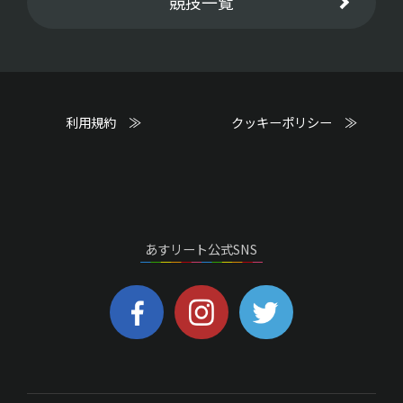
競技一覧
利用規約 ≫
クッキーポリシー ≫
あすリート公式SNS