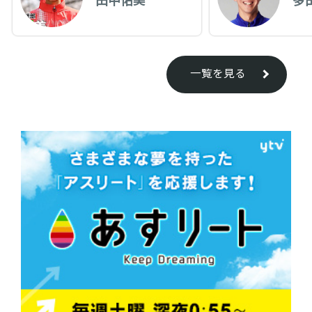
一覧を見る