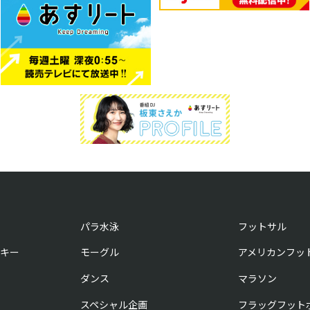
パラ水泳
フットサル
キー
モーグル
アメリカンフッ
ダンス
マラソン
スペシャル企画
フラッグフット