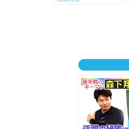
2020年01月22日