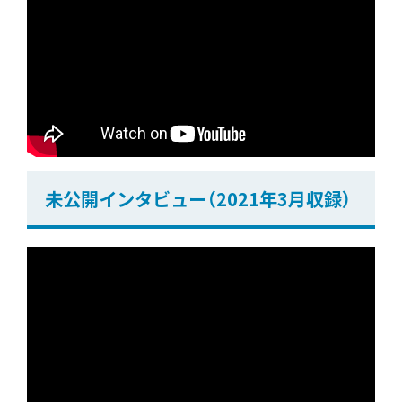
未公開インタビュー（2021年3月収録）