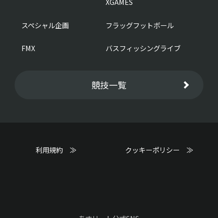
XGAMES
スペシャル企画
フラッグフットボール
FMX
バスフィッシングライブ
競技一覧
利用規約 ≫
クッキーポリシー ≫