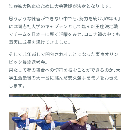
染症拡大防止のために大会延期が決定となります。
思うような練習ができない中でも、努力を続け、昨年9月
には同志社大学のキャプテンとして臨んだ王座決定戦
でチームを日本一に導く活躍をみせ、コロナ禍の中でも
着実に成長を続けてきました。
そして、1年越しで開催されることになった東京オリン
ピック最終選考会。
果たして夢の舞台への切符を掴むことができるのか、大
学生活最後の大一番に挑んだ安久選手を戦いをお伝え
します。