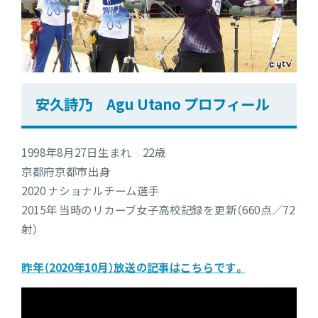
安久詩乃 Agu Utano プロフィール
1998年8月27日生まれ 22歳
京都府京都市出身
2020 ナショナルチーム選手
2015年 当時のリカーブ女子高校記録を更新（660点／72
射）
昨年（2020年10月）放送の記事はこちらです。