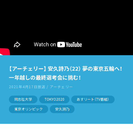
【アーチェリー】 安久詩乃（22） 夢の東京五輪へ！
一年越しの最終選考会に挑む！
2021年4月17日放送 / アーチェリー
同志社大学
TOKYO2020
あすリート（TV番組）
東京オリンピック
安久詩乃