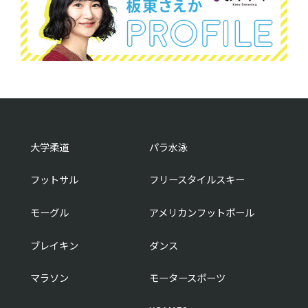
大学柔道
パラ水泳
フットサル
フリースタイルスキー
モーグル
アメリカンフットボール
ブレイキン
ダンス
マラソン
モータースポーツ