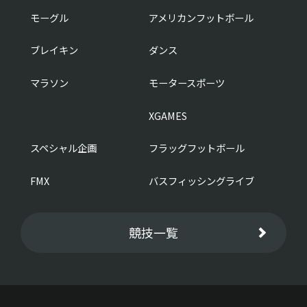
モーグル
アメリカンフットボール
ブレイキン
ダンス
マラソン
モータースポーツ
XGAMES
スペシャル企画
フラッグフットボール
FMX
バスフィッシングライブ
競技一覧