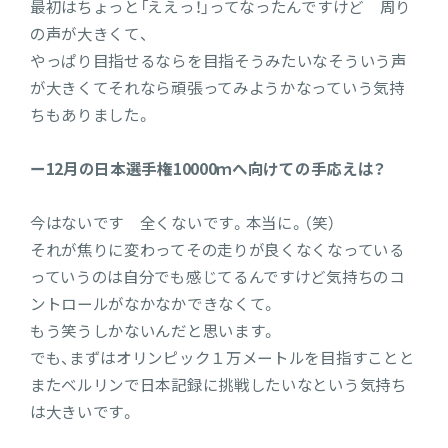
最初はちょっと「ええっ！」ってなったんですけど 周り
の声が大きくて、
やっぱり目指せるならを目指そうみたいなそういう声
が大きくてそれなら頑張ってみようかなっていう気持
ちもありました。
ー12月の日本選手権10000ｍへ向けての手応えは？
今はないです 全くないです。本当に。（笑）
それが焦りに変わってその走りが良くなくなっている
っていうのは自分でも感じてるんですけど気持ちのコ
ントロールがなかなかできなくて。
もう笑うしかないんだと思います。
でも、まずはオリンピック１万メートルを目指すことと
またベルリンで日本記録に挑戦したいなという気持ち
は大きいです。