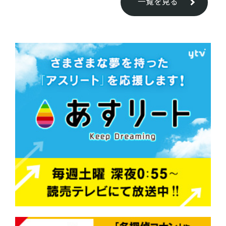
一覧を見る