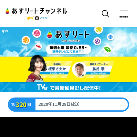
320
2020年11月28日放送
第
回