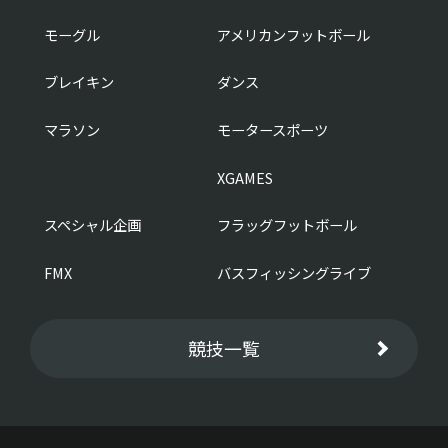
モーグル
アメリカンフットボール
ブレイキン
ダンス
マラソン
モータースポーツ
XGAMES
スペシャル企画
フラッグフットボール
FMX
バスフィッシングライブ
競技一覧