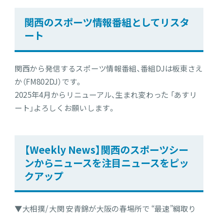
関西のスポーツ情報番組としてリスタ
ート
関西から発信するスポーツ情報番組、番組DJは板東さえ
か（FM802DJ）です。
2025年4月からリニューアル、生まれ変わった 「あすリ
ート」よろしくお願いします。
【Weekly News】関西のスポーツシー
ンからニュースを注目ニュースをピッ
クアップ
▼大相撲/ 大関 安青錦が大阪の春場所で “最速”綱取り