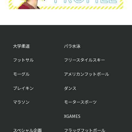
大学柔道
パラ水泳
フットサル
フリースタイルスキー
モーグル
アメリカンフットボール
ブレイキン
ダンス
マラソン
モータースポーツ
XGAMES
スペシャル企画
フラッグフットボール