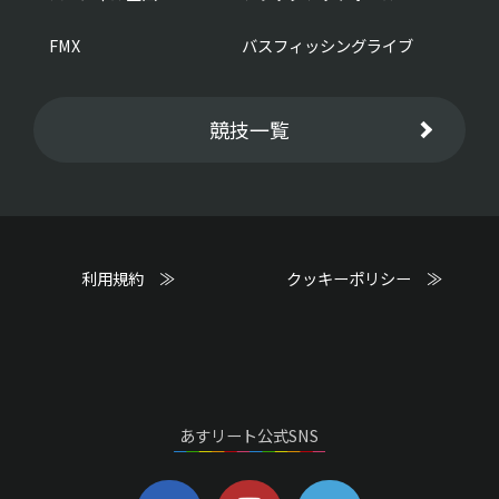
FMX
バスフィッシングライブ
競技一覧
利用規約 ≫
クッキーポリシー ≫
あすリート公式SNS