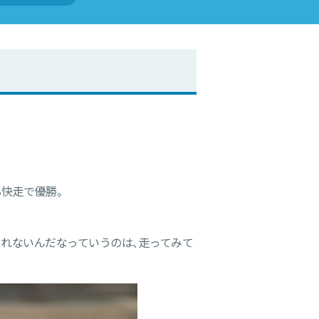
る快走で優勝。
れないんだなっていうのは、走ってみて