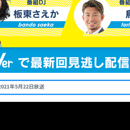
021年5月22日放送