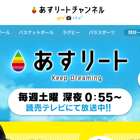
ボール
バスケットボール
ラグビー
パラスポーツ
競技