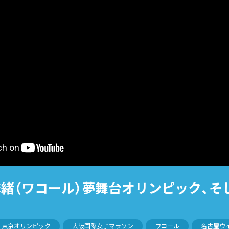
山麻緒（ワコール）夢舞台オリンピック、そ
東京オリンピック
大阪国際女子マラソン
ワコール
名古屋ウ