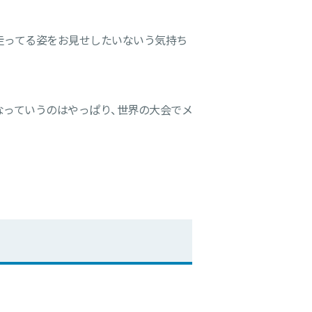
走ってる姿をお見せしたいないう気持ち
なっていうのはやっぱり、世界の大会でメ