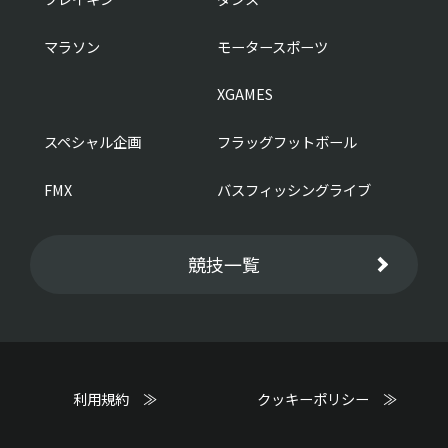
マラソン
モータースポーツ
XGAMES
スペシャル企画
フラッグフットボール
FMX
バスフィッシングライブ
競技一覧
利用規約 ≫
クッキーポリシー ≫