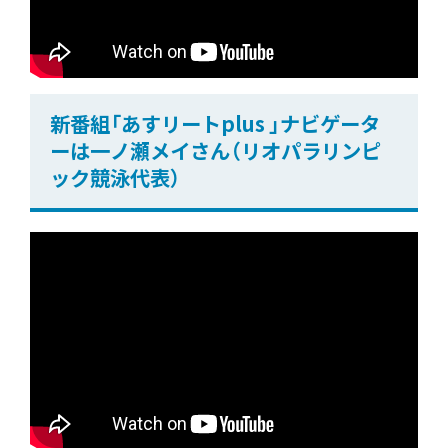
新番組「あすリートplus 」ナビゲータ
ーは一ノ瀬メイさん（リオパラリンピ
ック競泳代表）