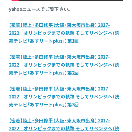
yahooニュースでご覧下さい。
【密着】陸上・多田修平（大阪・東大阪市出身） 2017-
2022 オリンピックまでの軌跡 そしてリベンジへ（読
売テレビ「あすリートplus」）第1回
【密着】陸上・多田修平（大阪・東大阪市出身） 2017-
2022 オリンピックまでの軌跡 そしてリベンジへ（読
売テレビ「あすリートplus」）第2回
【密着】陸上・多田修平（大阪・東大阪市出身） 2017-
2022 オリンピックまでの軌跡 そしてリベンジへ（読
売テレビ「あすリートplus」）第3回
【密着】陸上・多田修平（大阪・東大阪市出身） 2017-
2022 オリンピックまでの軌跡 そしてリベンジへ（読