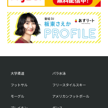
大学柔道
パラ水泳
フットサル
フリースタイルスキー
モーグル
アメリカンフットボール
ブレイキン
ダンス