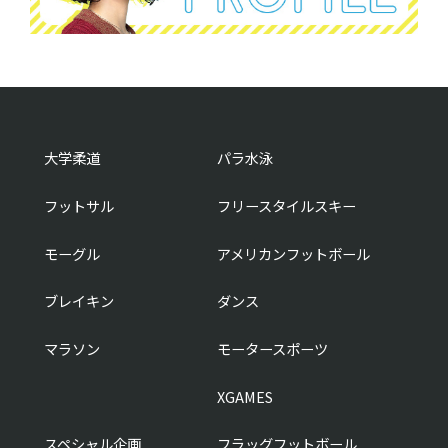
大学柔道
パラ水泳
フットサル
フリースタイルスキー
モーグル
アメリカンフットボール
ブレイキン
ダンス
マラソン
モータースポーツ
XGAMES
スペシャル企画
フラッグフットボール