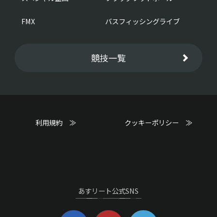
FMX
バスフィッシングライブ
競技一覧
利用規約 ≫
クッキーポリシー ≫
あすリート公式SNS