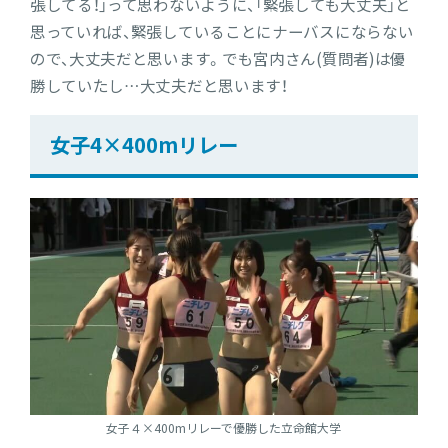
張してる！」って思わないように、「緊張しても大丈夫」と
思っていれば、緊張していることにナーバスにならない
ので、大丈夫だと思います。でも宮内さん(質問者)は優
勝していたし…大丈夫だと思います！
女子4×400mリレー
女子４×400mリレーで優勝した立命館大学