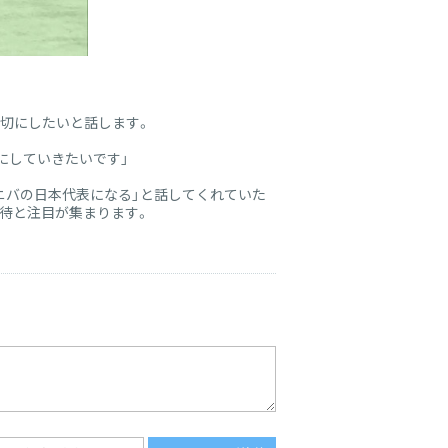
切にしたいと話します。
にしていきたいです」
ニバの日本代表になる」と話してくれていた
待と注目が集まります。