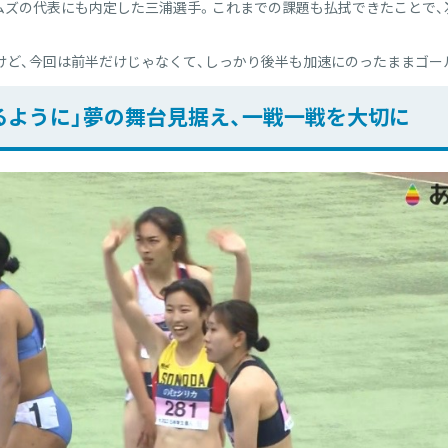
ムズの代表にも内定した三浦選手。これまでの課題も払拭できたことで
すけど、今回は前半だけじゃなくて、しっかり後半も加速にのったままゴー
るように」夢の舞台見据え、一戦一戦を大切に