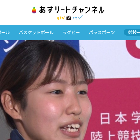
ボール
バスケットボール
ラグビー
パラスポーツ
競技