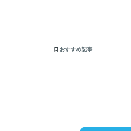
おすすめ記事