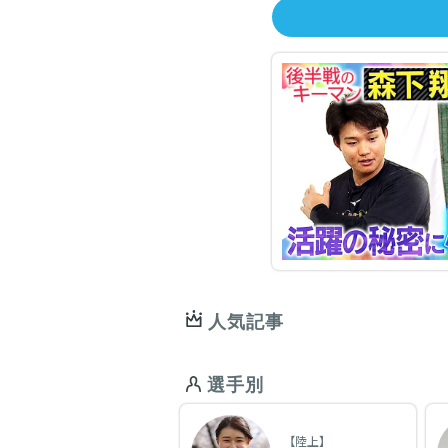
人気記事
選手別
【陸上】