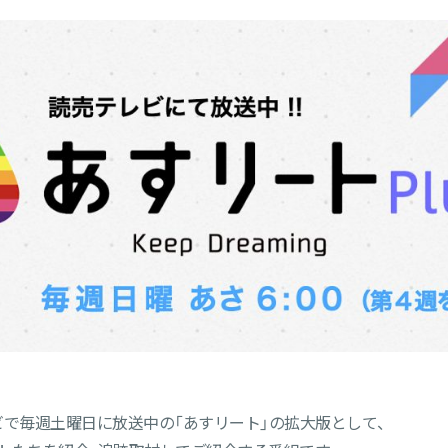
テレビで毎週土曜日に放送中の「あすリート」の拡大版として、