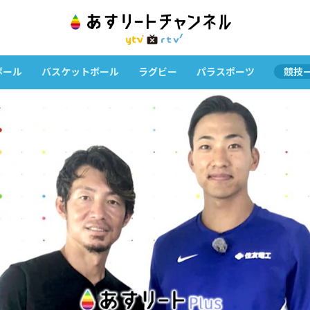
ボール
バスケットボール
ラグビー
パラスポーツ
競技