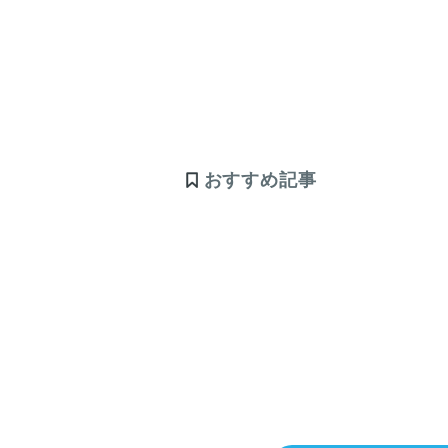
おすすめ記事