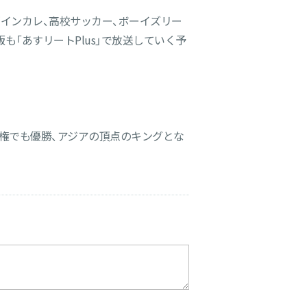
インカレ、高校サッカー、ボーイズリー
「あすリートPlus」で放送していく予
手権でも優勝、アジアの頂点のキングとな