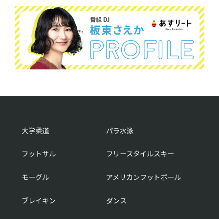
大学柔道
パラ水泳
フットサル
フリースタイルスキー
モーグル
アメリカンフットボール
ブレイキン
ダンス