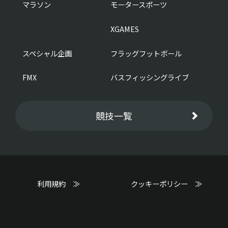
マラソン
モータースポーツ
XGAMES
スペシャル企画
フラッグフットボール
FMX
バスフィッシングライブ
競技一覧
利用規約 ≫
クッキーポリシー ≫