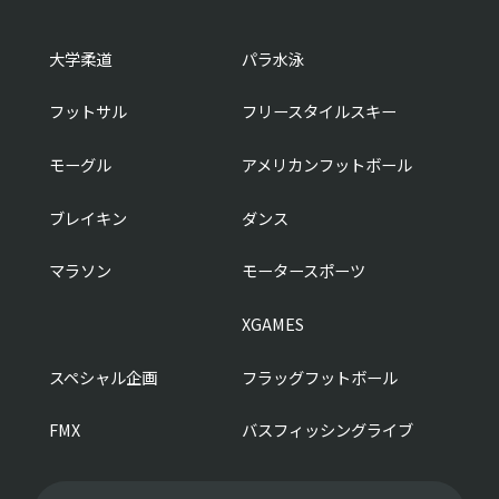
大学柔道
パラ水泳
フットサル
フリースタイルスキー
モーグル
アメリカンフットボール
ブレイキン
ダンス
マラソン
モータースポーツ
XGAMES
スペシャル企画
フラッグフットボール
FMX
バスフィッシングライブ